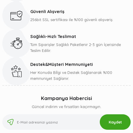
Güvenli Alışveriş
256bit SSL sertifikası ile %100 güvenli alışveriş
Sağlıklı-Hızlı Teslimat
Tüm Siparişler Sağlıklı Paketlenir 2-3 gün İçerisinde
Teslim Edilir.
Destek&Müşteri Memnuniyeti
Her Konuda Bİlgi ve Destek Sağlanarak %100
memnuniyet Sağlanır.
Kampanya Habercisi
Güncel indirim ve fırsatları kaçırmayın.
Kaydet