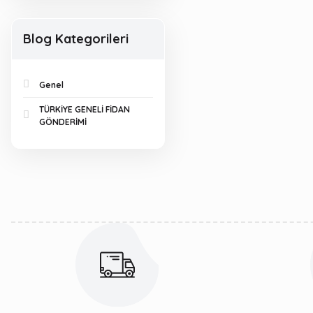
Blog Kategorileri
Genel
TÜRKİYE GENELİ FİDAN
GÖNDERİMİ