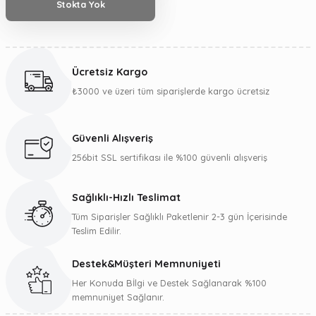
Stokta Yok
Ücretsiz Kargo
₺3000 ve üzeri tüm siparişlerde kargo ücretsiz
Güvenli Alışveriş
256bit SSL sertifikası ile %100 güvenli alışveriş
Sağlıklı-Hızlı Teslimat
Tüm Siparişler Sağlıklı Paketlenir 2-3 gün İçerisinde
Teslim Edilir.
Destek&Müşteri Memnuniyeti
Her Konuda Bİlgi ve Destek Sağlanarak %100
memnuniyet Sağlanır.