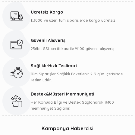
Ücretsiz Kargo
₺3000 ve üzeri tüm siparişlerde kargo ücretsiz
Güvenli Alışveriş
256bit SSL sertifikası ile %100 güvenli alışveriş
Sağlıklı-Hızlı Teslimat
Tüm Siparişler Sağlıklı Paketlenir 2-3 gün İçerisinde
Teslim Edilir.
Destek&Müşteri Memnuniyeti
Her Konuda Bİlgi ve Destek Sağlanarak %100
memnuniyet Sağlanır.
Kampanya Habercisi