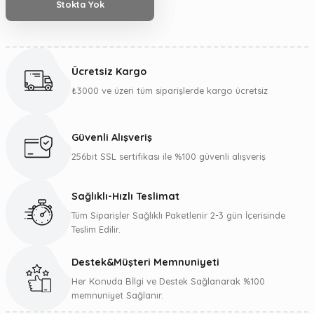
Stokta Yok
Ücretsiz Kargo
₺3000 ve üzeri tüm siparişlerde kargo ücretsiz
Güvenli Alışveriş
256bit SSL sertifikası ile %100 güvenli alışveriş
Sağlıklı-Hızlı Teslimat
Tüm Siparişler Sağlıklı Paketlenir 2-3 gün İçerisinde
Teslim Edilir.
Destek&Müşteri Memnuniyeti
Her Konuda Bİlgi ve Destek Sağlanarak %100
memnuniyet Sağlanır.