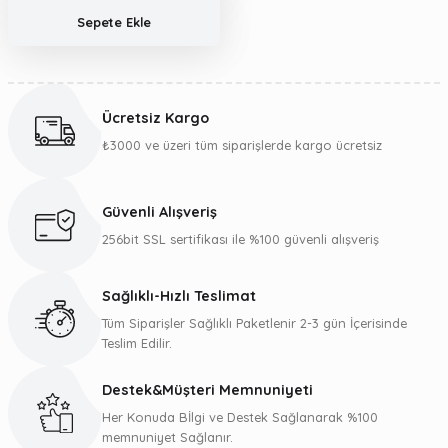
Sepete Ekle
Ücretsiz Kargo
₺3000 ve üzeri tüm siparişlerde kargo ücretsiz
Güvenli Alışveriş
256bit SSL sertifikası ile %100 güvenli alışveriş
Sağlıklı-Hızlı Teslimat
Tüm Siparişler Sağlıklı Paketlenir 2-3 gün İçerisinde
Teslim Edilir.
Destek&Müşteri Memnuniyeti
Her Konuda Bİlgi ve Destek Sağlanarak %100
memnuniyet Sağlanır.