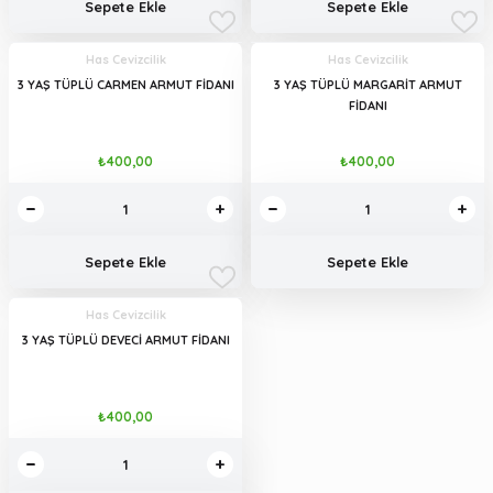
Sepete Ekle
Sepete Ekle
Has Cevizcilik
Has Cevizcilik
3 YAŞ TÜPLÜ CARMEN ARMUT FİDANI
3 YAŞ TÜPLÜ MARGARİT ARMUT
FİDANI
₺400,00
₺400,00
Sepete Ekle
Sepete Ekle
Has Cevizcilik
3 YAŞ TÜPLÜ DEVECİ ARMUT FİDANI
₺400,00