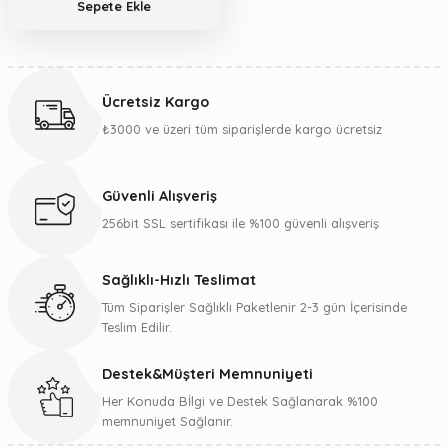
Sepete Ekle
Ücretsiz Kargo
₺3000 ve üzeri tüm siparişlerde kargo ücretsiz
Güvenli Alışveriş
256bit SSL sertifikası ile %100 güvenli alışveriş
Sağlıklı-Hızlı Teslimat
Tüm Siparişler Sağlıklı Paketlenir 2-3 gün İçerisinde
Teslim Edilir.
Destek&Müşteri Memnuniyeti
Her Konuda Bİlgi ve Destek Sağlanarak %100
memnuniyet Sağlanır.