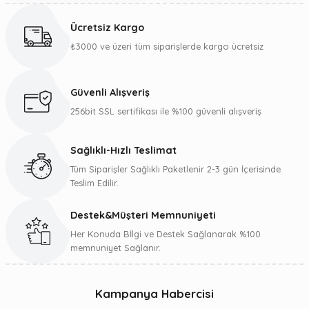
Ücretsiz Kargo
₺3000 ve üzeri tüm siparişlerde kargo ücretsiz
Güvenli Alışveriş
256bit SSL sertifikası ile %100 güvenli alışveriş
Sağlıklı-Hızlı Teslimat
Tüm Siparişler Sağlıklı Paketlenir 2-3 gün İçerisinde
Teslim Edilir.
Destek&Müşteri Memnuniyeti
Her Konuda Bİlgi ve Destek Sağlanarak %100
memnuniyet Sağlanır.
Kampanya Habercisi