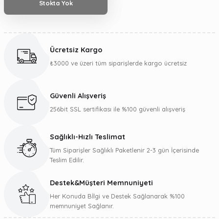
Stokta Yok
Ücretsiz Kargo
₺3000 ve üzeri tüm siparişlerde kargo ücretsiz
Güvenli Alışveriş
256bit SSL sertifikası ile %100 güvenli alışveriş
Sağlıklı-Hızlı Teslimat
Tüm Siparişler Sağlıklı Paketlenir 2-3 gün İçerisinde
Teslim Edilir.
Destek&Müşteri Memnuniyeti
Her Konuda Bİlgi ve Destek Sağlanarak %100
memnuniyet Sağlanır.