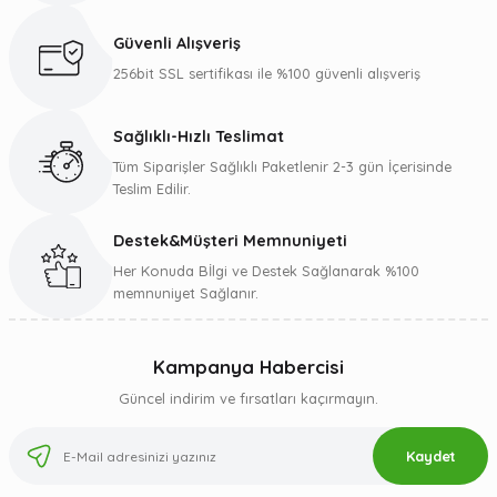
Güvenli Alışveriş
256bit SSL sertifikası ile %100 güvenli alışveriş
Sağlıklı-Hızlı Teslimat
Tüm Siparişler Sağlıklı Paketlenir 2-3 gün İçerisinde
Teslim Edilir.
Destek&Müşteri Memnuniyeti
Her Konuda Bİlgi ve Destek Sağlanarak %100
memnuniyet Sağlanır.
Kampanya Habercisi
Güncel indirim ve fırsatları kaçırmayın.
Kaydet