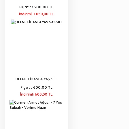
Fiyat :
1.200,00 TL
İndirimli 1.050,00 TL
DEFNE FİDANI 4 YAŞ S ...
Fiyat :
600,00 TL
İndirimli 600,00 TL