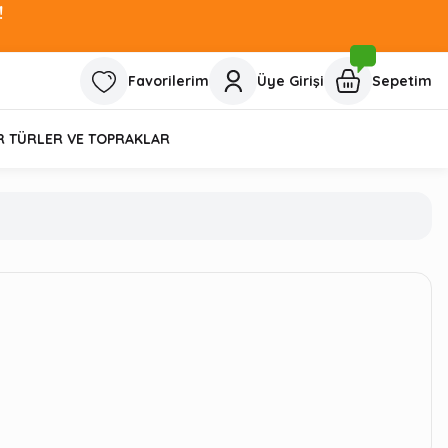
!
Favorilerim
Üye Girişi
Sepetim
R TÜRLER VE TOPRAKLAR