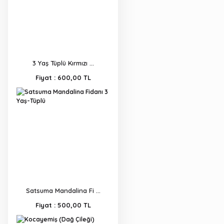
3 Yaş Tüplü Kırmızı ...
Fiyat :
600,00 TL
Satsuma Mandalina Fi ...
Fiyat :
500,00 TL