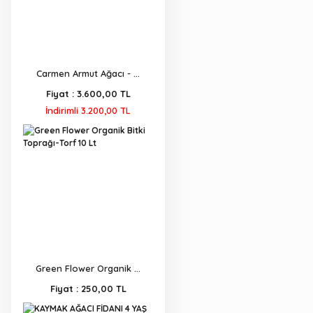
Carmen Armut Ağacı - ...
Fiyat :
3.600,00 TL
İndirimli 3.200,00 TL
Green Flower Organik ...
Fiyat :
250,00 TL