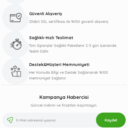
Güvenli Alışveriş
256bit SSL sertifikası ile %100 güvenli alışveriş
Sağlıklı-Hızlı Teslimat
Tüm Siparişler Sağlıklı Paketlenir 2-3 gün İçerisinde
Teslim Edilir.
Destek&Müşteri Memnuniyeti
Her Konuda Bİlgi ve Destek Sağlanarak %100
memnuniyet Sağlanır.
Kampanya Habercisi
Güncel indirim ve fırsatları kaçırmayın.
Kaydet