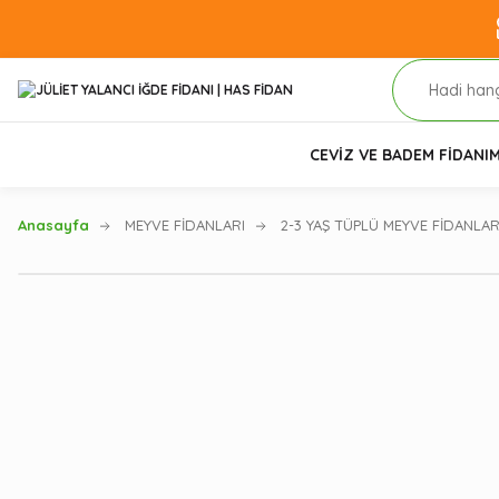
CEVİZ VE BADEM FİDANI
M
Anasayfa
MEYVE FİDANLARI
2-3 YAŞ TÜPLÜ MEYVE FİDANLAR